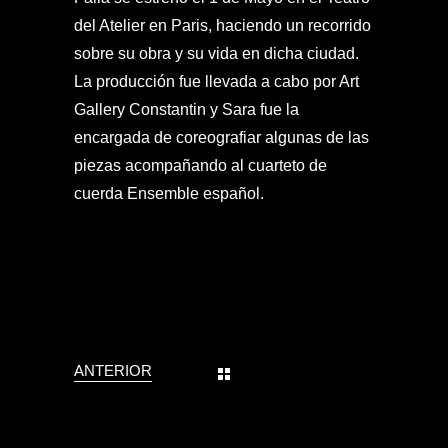
del Atelier en Paris, haciendo un recorrido
sobre su obra y su vida en dicha ciudad.
La producción fue llevada a cabo por Art
Gallery Constantin y Sara fue la
encargada de coreografiar algunas de las
piezas acompañando al cuarteto de
cuerda Ensemble español.
ANTERIOR